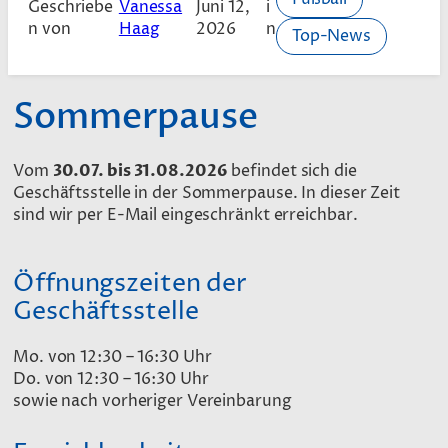
Geschriebe
Vanessa
Juni 12,
i
n von
Haag
2026
n
Top-News
Sommerpause
Vom
30.07. bis 31.08.2026
befindet sich die
Geschäftsstelle in der Sommerpause. In dieser Zeit
sind wir per E-Mail eingeschränkt erreichbar.
Öffnungszeiten der
Geschäftsstelle
Mo. von 12:30 – 16:30 Uhr
Do. von 12:30 – 16:30 Uhr
sowie nach vorheriger Vereinbarung