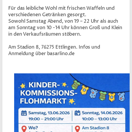
Für das leibliche Wohl mit frischen Waffeln und
verschiedenen Getränken gesorgt.
Sowohl Samstag Abend, von 19 – 22 Uhr als auch
am Sonntag von 10 -14 Uhr können Groß und Klein
in den Verkaufsräumen stöbern.
Am Stadion 8, 76275 Ettlingen. Infos und
Anmeldung über basarlino.de