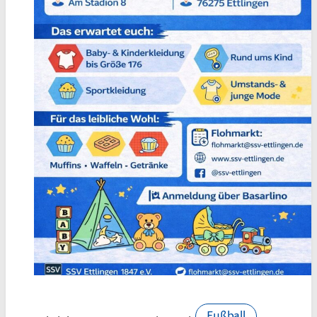
Fußball