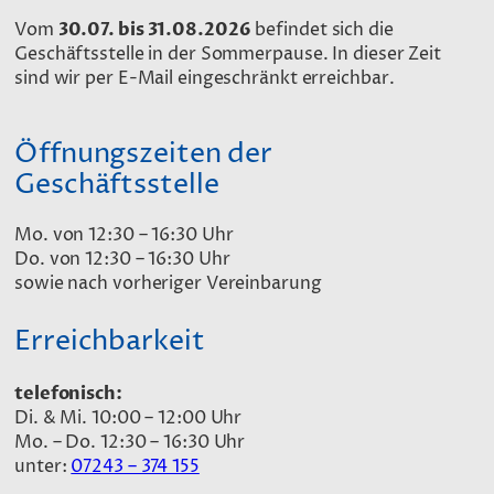
Vom
30.07. bis 31.08.2026
befindet sich die
Geschäftsstelle in der Sommerpause. In dieser Zeit
sind wir per E-Mail eingeschränkt erreichbar.
Öffnungszeiten der
Geschäftsstelle
Mo. von 12:30 – 16:30 Uhr
Do. von 12:30 – 16:30 Uhr
sowie nach vorheriger Vereinbarung
Erreichbarkeit
telefonisch:
Di. & Mi. 10:00 – 12:00 Uhr
Mo. – Do. 12:30 – 16:30 Uhr
unter:
07243 – 374 155