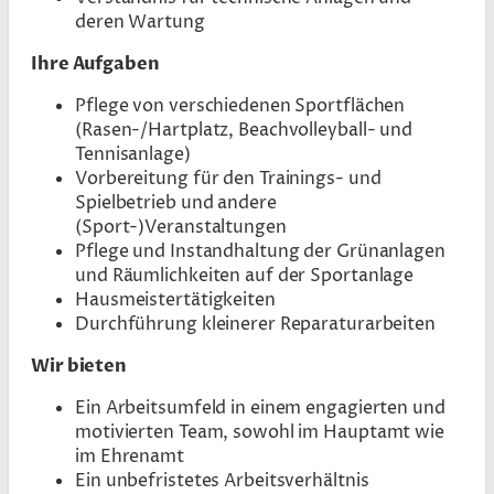
deren Wartung
Ihre Aufgaben
Pflege von verschiedenen Sportflächen
(Rasen-/Hartplatz, Beachvolleyball- und
Tennisanlage)
Vorbereitung für den Trainings- und
Spielbetrieb und andere
(Sport-)Veranstaltungen
Pflege und Instandhaltung der Grünanlagen
und Räumlichkeiten auf der Sportanlage
Hausmeistertätigkeiten
Durchführung kleinerer Reparaturarbeiten
Wir bieten
Ein Arbeitsumfeld in einem engagierten und
motivierten Team, sowohl im Hauptamt wie
im Ehrenamt
Ein unbefristetes Arbeitsverhältnis